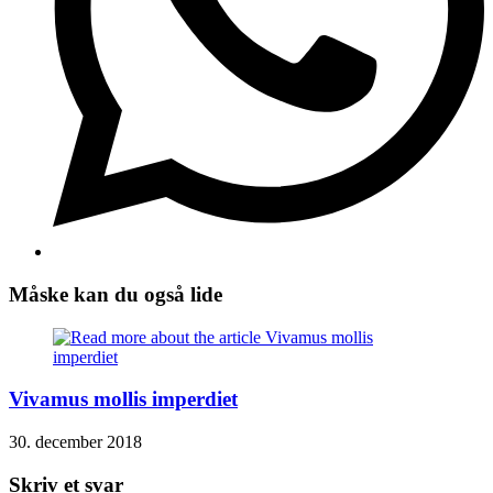
Måske kan du også lide
Vivamus mollis imperdiet
30. december 2018
Skriv et svar