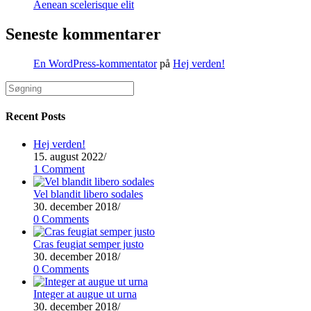
Aenean scelerisque elit
Seneste kommentarer
En WordPress-kommentator
på
Hej verden!
Recent Posts
Hej verden!
15. august 2022
/
1 Comment
Vel blandit libero sodales
30. december 2018
/
0 Comments
Cras feugiat semper justo
30. december 2018
/
0 Comments
Integer at augue ut urna
30. december 2018
/